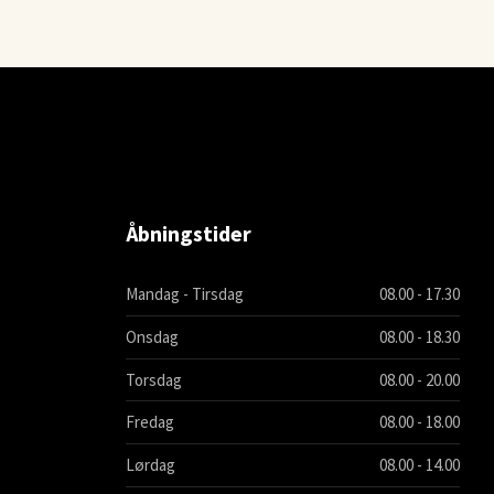
Åbningstider
Mandag - Tirsdag
08.00 - 17.30
Onsdag
08.00 - 18.30
Torsdag
08.00 - 20.00
Fredag
08.00 - 18.00
Lørdag
08.00 - 14.00