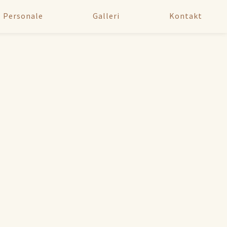
Personale
Galleri
Kontakt